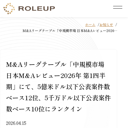
ホーム
お知らせ
M&Aリーグテーブル「中規模市場 日本M&Aレビュー2026…
M&Aリーグテーブル「中規模市場
日本M&Aレビュー2026年 第1四半
期」にて、5億米ドル以下公表案件数
ベース12位、5千万ドル以下公表案件
数ベース10位にランクイン
2026.04.15