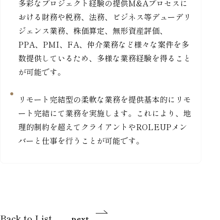
多彩なプロジェクト経験の提供M&Aプロセスに
おける財務や税務、法務、ビジネス等デューデリ
ジェンス業務、株価算定、無形資産評価、
PPA、PMI、FA、仲介業務など様々な案件を多
数提供しているため、多様な業務経験を得ること
が可能です。
リモート完結型の柔軟な業務を提供基本的にリモ
ート完結にて業務を実施します。これにより、地
理的制約を超えてクライアントやROLEUPメン
バーと仕事を行うことが可能です。
Back to List
next