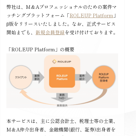
弊社は、M＆Aプロフェッショナルのための案件マ
ッチングプラットフォーム「
ROLEUP Platform
」
β版をリリースいたしました。なお、正式サービス
開始までも、
新規会員登録
を受け付けております。
「ROLEUP Platform」の概要
本サービスは、主に公認会計士、税理士等の士業、
M＆A仲介出身者、金融機関(銀行、証券)出身者を