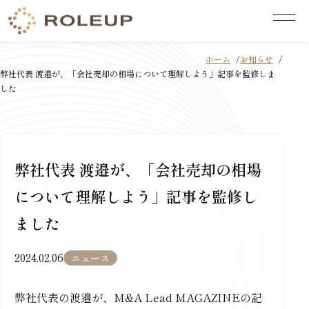
ホーム
お知らせ
弊社代表 渡邉が、「会社売却の相場について理解しよう」記事を監修しま
した
弊社代表 渡邉が、「会社売却の相場
について理解しよう」記事を監修し
ました
2024.02.06
ニュース
弊社代表の渡邉が、M&A Lead MAGAZINEの記