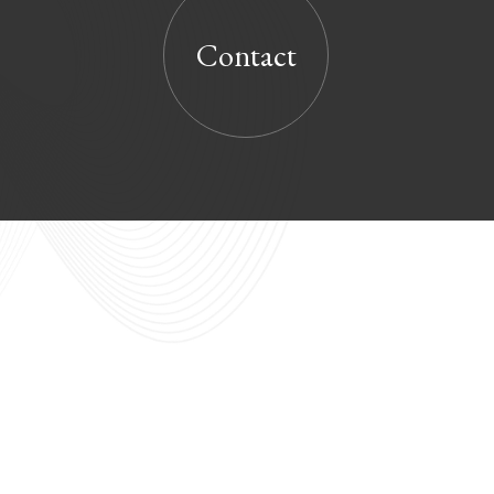
Contact