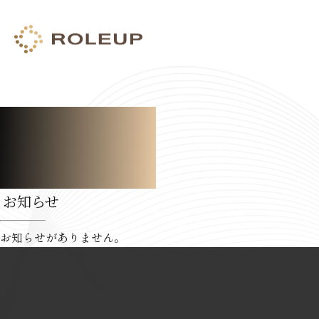
N
e
w
s
お知らせ
お知らせがありません。